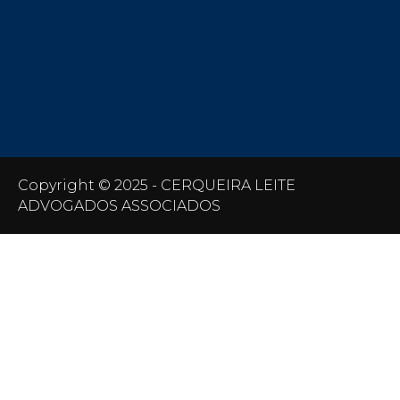
Copyright © 2025 - CERQUEIRA LEITE
ADVOGADOS ASSOCIADOS