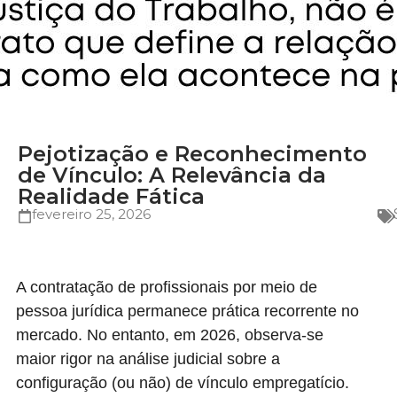
Pejotização e Reconhecimento
de Vínculo: A Relevância da
Realidade Fática
fevereiro 25, 2026
A contratação de profissionais por meio de
pessoa jurídica permanece prática recorrente no
mercado. No entanto, em 2026, observa-se
maior rigor na análise judicial sobre a
configuração (ou não) de vínculo empregatício.