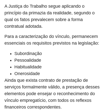
A Justiça do Trabalho segue aplicando o
princípio da primazia da realidade, segundo o
qual os fatos prevalecem sobre a forma
contratual adotada.
Para a caracterização do vínculo, permanecem
essenciais os requisitos previstos na legislação:
Subordinação
Pessoalidade
Habitualidade
Onerosidade
Ainda que exista contrato de prestação de
serviços formalmente válido, a presença desses
elementos pode ensejar o reconhecimento do
vínculo empregatício, com todos os reflexos
financeiros correspondentes.