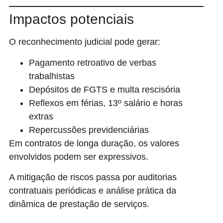
Impactos potenciais
O reconhecimento judicial pode gerar:
Pagamento retroativo de verbas
trabalhistas
Depósitos de FGTS e multa rescisória
Reflexos em férias, 13º salário e horas
extras
Repercussões previdenciárias
Em contratos de longa duração, os valores
envolvidos podem ser expressivos.
A mitigação de riscos passa por auditorias
contratuais periódicas e análise prática da
dinâmica de prestação de serviços.