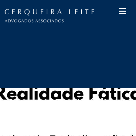
Nossos Conteúdos