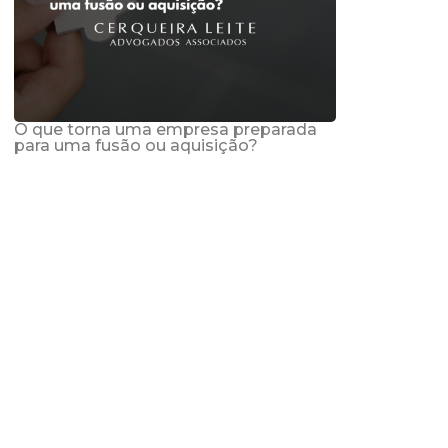
O que torna uma empresa preparada
para uma fusão ou aquisição?