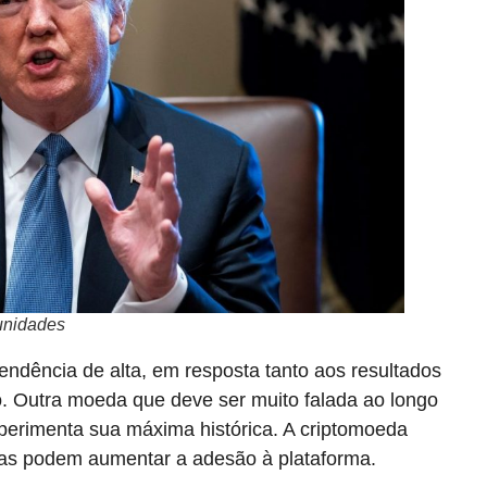
tunidades
endência de alta, em resposta tanto aos resultados
ro. Outra moeda que deve ser muito falada ao longo
perimenta sua máxima histórica. A criptomoeda
ras podem aumentar a adesão à plataforma.