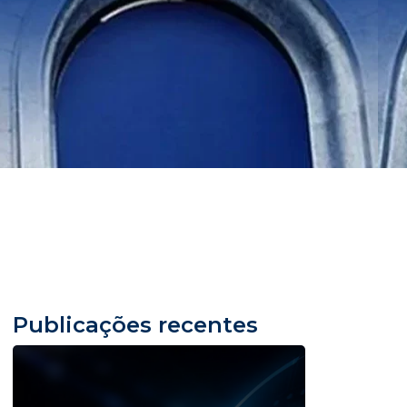
Publicações recentes