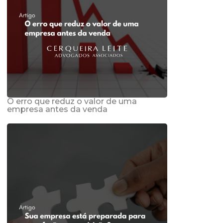
O erro que reduz o valor de uma
empresa antes da venda