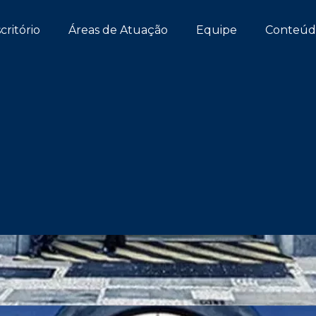
critório
Áreas de Atuação
Equipe
Conteúd