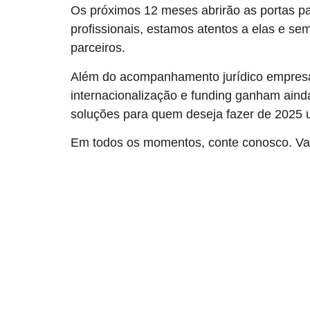
Os próximos 12 meses abrirão as portas 
profissionais, estamos atentos a elas e 
parceiros.
Além do acompanhamento jurídico empresa
internacionalização e funding ganham ain
soluções para quem deseja fazer de 2025 
Em todos os momentos, conte conosco. Va