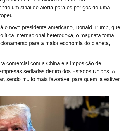
nde um sinal de alerta para os perigos de uma
ropeu.
rá o novo presidente americano, Donald Trump, que
olítica internacional heterodoxa, o magnata toma
icionamento para a maior economia do planeta,
ra comercial com a China e a imposição de
 empresas sediadas dentro dos Estados Unidos. A
r, sendo muito mais favorável para quem já estiver