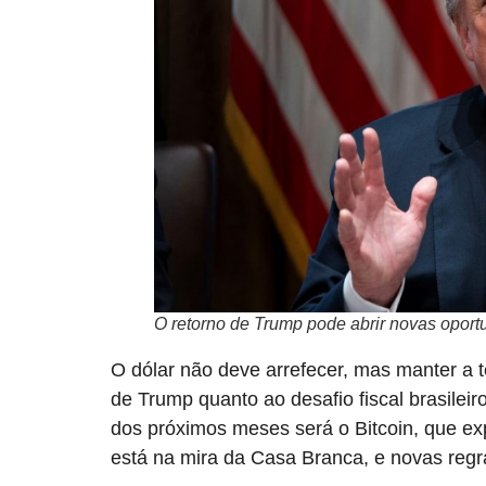
O retorno de Trump pode abrir novas opor
O dólar não deve arrefecer, mas manter a t
de Trump quanto ao desafio fiscal brasilei
dos próximos meses será o Bitcoin, que ex
está na mira da Casa Branca, e novas reg