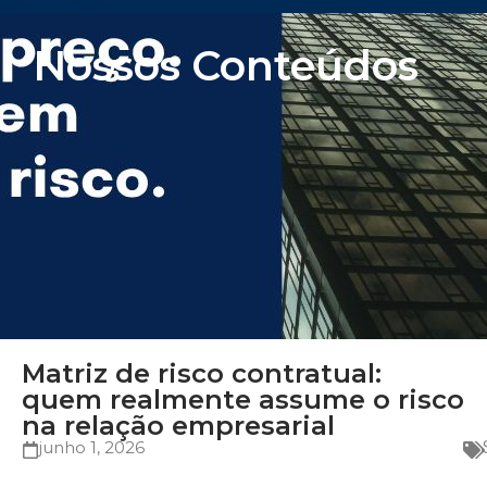
Nossos Conteúdos
Matriz de risco contratual:
quem realmente assume o risco
na relação empresarial
junho 1, 2026