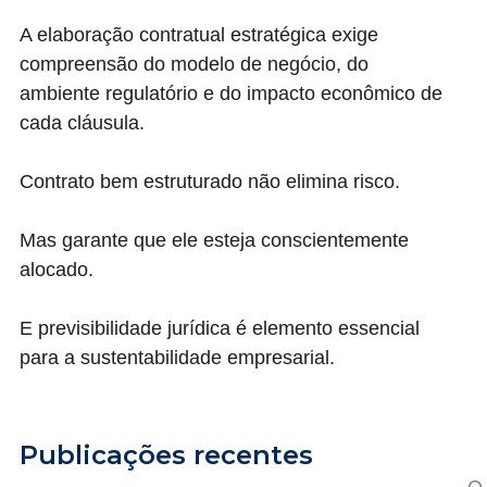
A elaboração contratual estratégica exige
compreensão do modelo de negócio, do
ambiente regulatório e do impacto econômico de
cada cláusula.
Contrato bem estruturado não elimina risco.
Mas garante que ele esteja conscientemente
alocado.
E previsibilidade jurídica é elemento essencial
para a sustentabilidade empresarial.
Publicações recentes