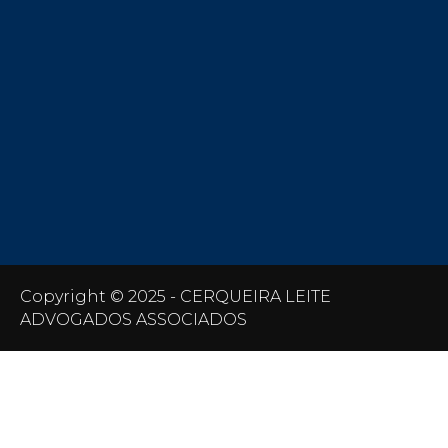
Copyright © 2025 - CERQUEIRA LEITE
ADVOGADOS ASSOCIADOS