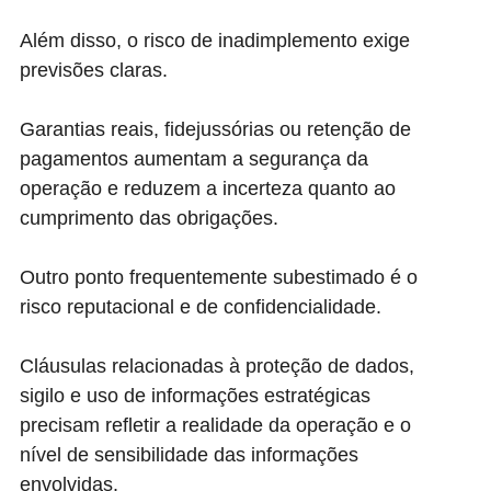
Além disso, o risco de inadimplemento exige
previsões claras.
Garantias reais, fidejussórias ou retenção de
pagamentos aumentam a segurança da
operação e reduzem a incerteza quanto ao
cumprimento das obrigações.
Outro ponto frequentemente subestimado é o
risco reputacional e de confidencialidade.
Cláusulas relacionadas à proteção de dados,
sigilo e uso de informações estratégicas
precisam refletir a realidade da operação e o
nível de sensibilidade das informações
envolvidas.