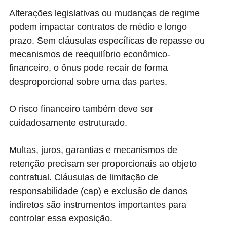
Alterações legislativas ou mudanças de regime
podem impactar contratos de médio e longo
prazo. Sem cláusulas específicas de repasse ou
mecanismos de reequilíbrio econômico-
financeiro, o ônus pode recair de forma
desproporcional sobre uma das partes.
O risco financeiro também deve ser
cuidadosamente estruturado.
Multas, juros, garantias e mecanismos de
retenção precisam ser proporcionais ao objeto
contratual. Cláusulas de limitação de
responsabilidade (cap) e exclusão de danos
indiretos são instrumentos importantes para
controlar essa exposição.