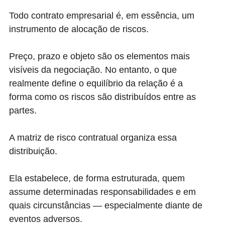
Todo contrato empresarial é, em essência, um
instrumento de alocação de riscos.
Preço, prazo e objeto são os elementos mais
visíveis da negociação. No entanto, o que
realmente define o equilíbrio da relação é a
forma como os riscos são distribuídos entre as
partes.
A matriz de risco contratual organiza essa
distribuição.
Ela estabelece, de forma estruturada, quem
assume determinadas responsabilidades e em
quais circunstâncias — especialmente diante de
eventos adversos.