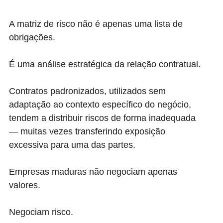
A matriz de risco não é apenas uma lista de
obrigações.
É uma análise estratégica da relação contratual.
Contratos padronizados, utilizados sem
adaptação ao contexto específico do negócio,
tendem a distribuir riscos de forma inadequada
— muitas vezes transferindo exposição
excessiva para uma das partes.
Empresas maduras não negociam apenas
valores.
Negociam risco.