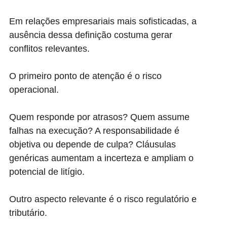
Em relações empresariais mais sofisticadas, a
ausência dessa definição costuma gerar
conflitos relevantes.
O primeiro ponto de atenção é o risco
operacional.
Quem responde por atrasos? Quem assume
falhas na execução? A responsabilidade é
objetiva ou depende de culpa? Cláusulas
genéricas aumentam a incerteza e ampliam o
potencial de litígio.
Outro aspecto relevante é o risco regulatório e
tributário.