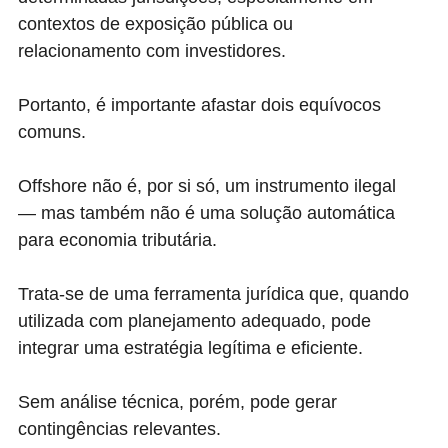
contextos de exposição pública ou
relacionamento com investidores.
Portanto, é importante afastar dois equívocos
comuns.
Offshore não é, por si só, um instrumento ilegal
— mas também não é uma solução automática
para economia tributária.
Trata-se de uma ferramenta jurídica que, quando
utilizada com planejamento adequado, pode
integrar uma estratégia legítima e eficiente.
Sem análise técnica, porém, pode gerar
contingências relevantes.