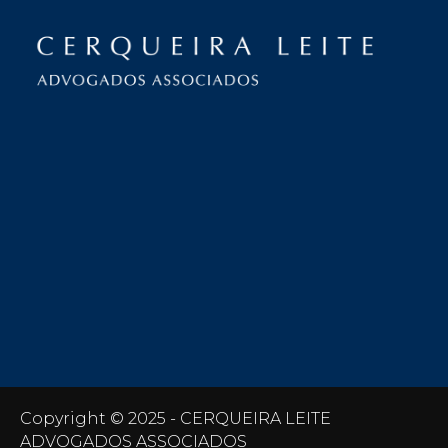
Copyright © 2025 - CERQUEIRA LEITE
ADVOGADOS ASSOCIADOS