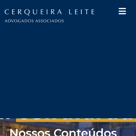
Nossos Conteúdos