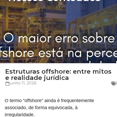
Estruturas offshore: entre mitos
e realidade jurídica
junho 11, 2026
O termo “offshore” ainda é frequentemente
associado, de forma equivocada, à
irregularidade.