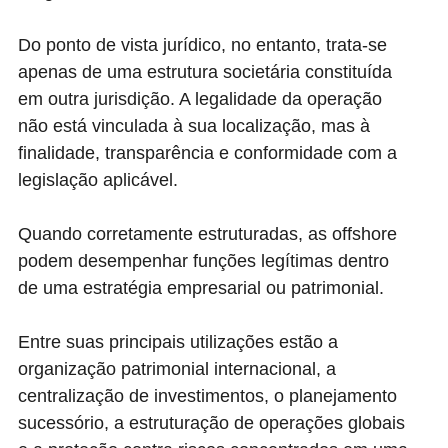
Do ponto de vista jurídico, no entanto, trata-se
apenas de uma estrutura societária constituída
em outra jurisdição. A legalidade da operação
não está vinculada à sua localização, mas à
finalidade, transparência e conformidade com a
legislação aplicável.
Quando corretamente estruturadas, as offshore
podem desempenhar funções legítimas dentro
de uma estratégia empresarial ou patrimonial.
Entre suas principais utilizações estão a
organização patrimonial internacional, a
centralização de investimentos, o planejamento
sucessório, a estruturação de operações globais