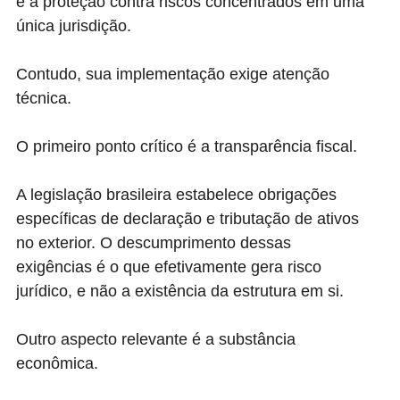
e a proteção contra riscos concentrados em uma
única jurisdição.
Contudo, sua implementação exige atenção
técnica.
O primeiro ponto crítico é a transparência fiscal.
A legislação brasileira estabelece obrigações
específicas de declaração e tributação de ativos
no exterior. O descumprimento dessas
exigências é o que efetivamente gera risco
jurídico, e não a existência da estrutura em si.
Outro aspecto relevante é a substância
econômica.