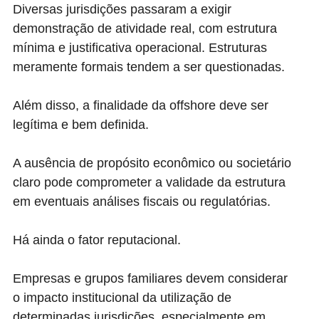
Diversas jurisdições passaram a exigir
demonstração de atividade real, com estrutura
mínima e justificativa operacional. Estruturas
meramente formais tendem a ser questionadas.
Além disso, a finalidade da offshore deve ser
legítima e bem definida.
A ausência de propósito econômico ou societário
claro pode comprometer a validade da estrutura
em eventuais análises fiscais ou regulatórias.
Há ainda o fator reputacional.
Empresas e grupos familiares devem considerar
o impacto institucional da utilização de
determinadas jurisdições, especialmente em