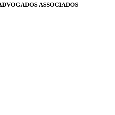
TE ADVOGADOS ASSOCIADOS